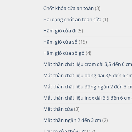
Chốt khóa cửa an toàn
(3)
Hai dạng chốt an toàn cửa
(1)
Hãm gió cửa đi
(5)
Hãm gió cửa sổ
(15)
Hãm gió cửa sổ gỗ
(4)
Mắt thần chất liệu crom dài 3,5 đến 6 cm
Mắt thần chất liệu đồng dài 3,5 đến 6 c
Mắt thần chất liệu đồng ngắn 2 đến 3 c
Mắt thần chất liệu inox dài 3,5 đến 6 cm
Mắt thần cửa
(3)
Mắt thần ngắn 2 đến 3 cm
(2)
Tay co cửa thủy lực
(17)