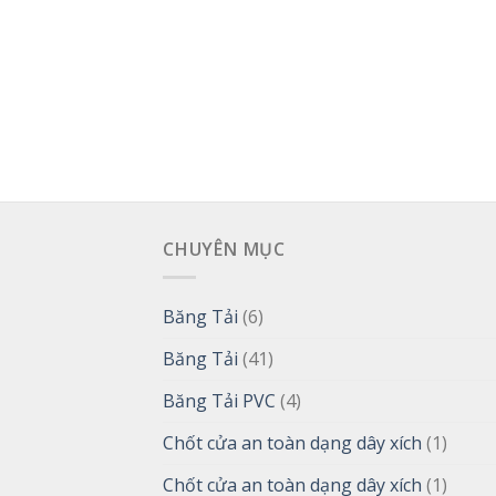
CHUYÊN MỤC
Băng Tải
(6)
Băng Tải
(41)
Băng Tải PVC
(4)
Chốt cửa an toàn dạng dây xích
(1)
Chốt cửa an toàn dạng dây xích
(1)