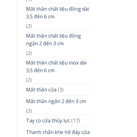
Mắt thần chất liệu đồng dài
3,5 đến 6 cm
(2)
Mắt thần chất liệu đồng
ngắn 2 đến 3 cm
(2)
Mắt thần chất liệu inox dài
3,5 đến 6 cm
(2)
Mắt thần cửa
(3)
Mắt thần ngắn 2 đến 3 cm
(2)
Tay co cửa thủy lực
(17)
Thanh chắn khe hở đáy cửa