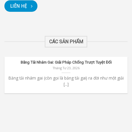
LIÊN HỆ
CÁC SẢN PHẨM
Băng Tải Nhám Gai: Giải Pháp Chống Trượt Tuyệt Đối
Tháng Tư 23, 2026
Băng tải nhám gai (còn gọi là băng tải gai) ra đời như một giải
[...]