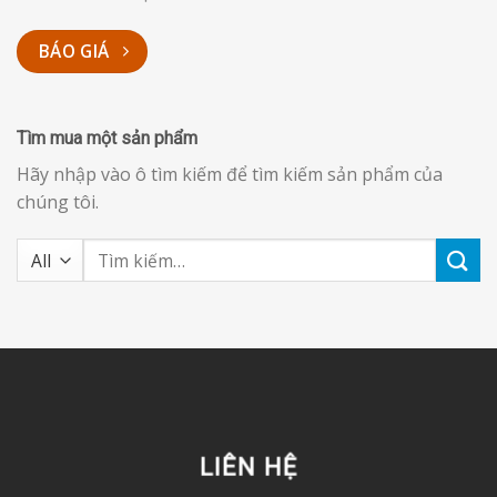
BÁO GIÁ
Tìm mua một sản phẩm
Hãy nhập vào ô tìm kiếm để tìm kiếm sản phẩm của
chúng tôi.
Tìm
kiếm:
LIÊN HỆ