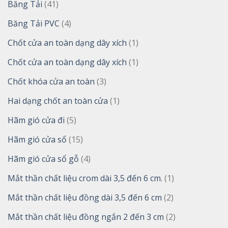
Băng Tải
(41)
Băng Tải PVC
(4)
Chốt cửa an toàn dạng dây xích
(1)
Chốt cửa an toàn dạng dây xích
(1)
Chốt khóa cửa an toàn
(3)
Hai dạng chốt an toàn cửa
(1)
Hãm gió cửa đi
(5)
Hãm gió cửa sổ
(15)
Hãm gió cửa sổ gỗ
(4)
Mắt thần chất liệu crom dài 3,5 đến 6 cm.
(1)
Mắt thần chất liệu đồng dài 3,5 đến 6 cm
(2)
Mắt thần chất liệu đồng ngắn 2 đến 3 cm
(2)