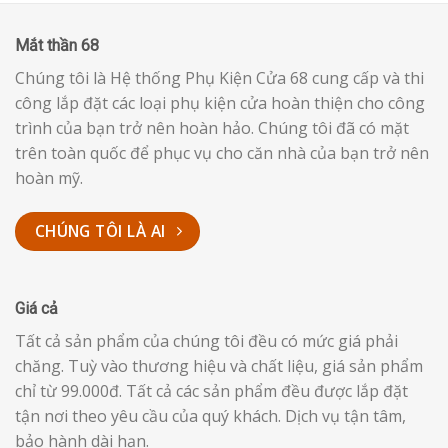
Mắt thần 68
Chúng tôi là Hệ thống Phụ Kiện Cửa 68 cung cấp và thi
công lắp đặt các loại phụ kiện cửa hoàn thiện cho công
trình của bạn trở nên hoàn hảo. Chúng tôi đã có mặt
trên toàn quốc để phục vụ cho căn nhà của bạn trở nên
hoàn mỹ.
CHÚNG TÔI LÀ AI
Giá cả
Tất cả sản phẩm của chúng tôi đều có mức giá phải
chăng. Tuỳ vào thương hiệu và chất liệu, giá sản phẩm
chỉ từ 99.000đ. Tất cả các sản phẩm đều được lắp đặt
tận nơi theo yêu cầu của quý khách. Dịch vụ tận tâm,
bảo hành dài hạn.