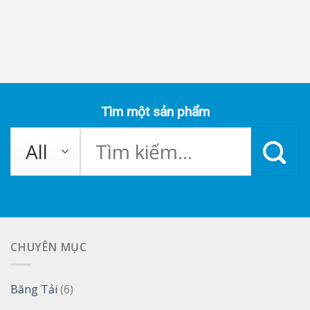
Tìm một sản phẩm
Tìm
kiếm:
CHUYÊN MỤC
Băng Tải
(6)