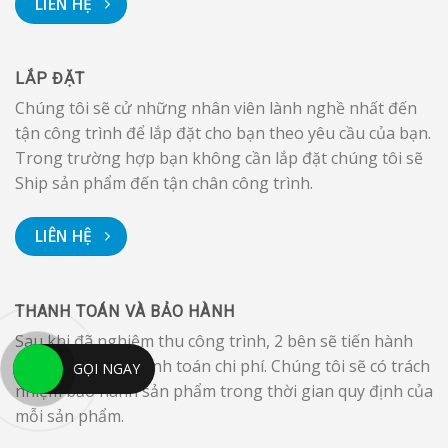
LIÊN HỆ
LẮP ĐẶT
Chúng tôi sẽ cử những nhân viên lành nghề nhất đến
tận công trình để lắp đặt cho bạn theo yêu cầu của bạn.
Trong trường hợp bạn không cần lắp đặt chúng tôi sẽ
Ship sản phẩm đến tận chân công trình.
LIÊN HỆ
THANH TOÁN VÀ BẢO HÀNH
Sau khi đã nghiệm thu công trình, 2 bên sẽ tiến hành
nghiệm thu và thanh toán chi phí. Chúng tôi sẽ có trách
GỌI NGAY
nhiệm bảo hành sản phẩm trong thời gian quy định của
mỗi sản phẩm.